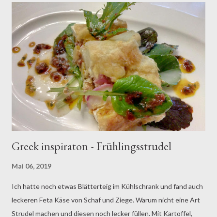
Greek inspiraton - Frühlingsstrudel
Mai 06, 2019
Ich hatte noch etwas Blätterteig im Kühlschrank und fand auch
leckeren Feta Käse von Schaf und Ziege. Warum nicht eine Art
Strudel machen und diesen noch lecker füllen. Mit Kartoffel,