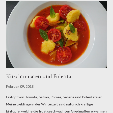
Kirschtomaten und Polenta
Februar 09, 2018
Eintopf von Tomate, Safran, Porree, Sellerie und Polentataler
Meine Lieblinge in der Winterzeit sind natürlich kräftige
Eintöpfe, welche die frostgeschwächten Gliedmaßen erwärmen