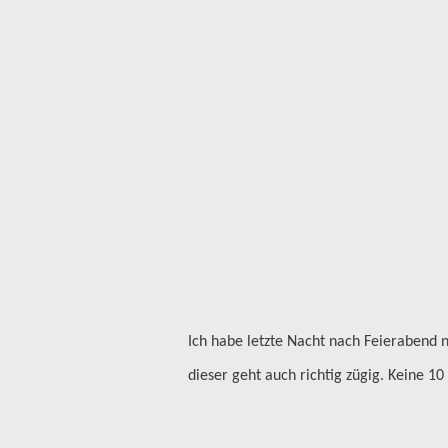
Ich habe letzte Nacht nach Feierabend n
dieser geht auch richtig zügig. Keine 10