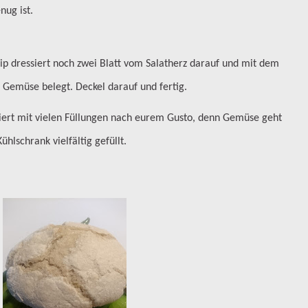
nug ist.
ip dressiert noch zwei Blatt vom Salatherz darauf und mit dem
Gemüse belegt. Deckel darauf und fertig.
obiert mit vielen Füllungen nach eurem Gusto, denn Gemüse geht
ühlschrank vielfältig gefüllt.