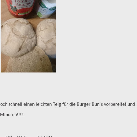
och schnell einen leichten Teig für die Burger Bun`s vorbereitet und
 Minuten!!!!