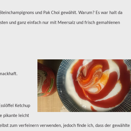
, Steinchampignons und Pak Choi gewählt. Warum? Es war halt da
sten und ganz einfach nur mit Meersalz und frisch gemahlenen
mackhaft.
sslöffel Ketchup
 pikante leicht
lbst zum verfeinern verwenden, jedoch finde ich, dass der gewählte