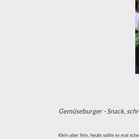
Gemüseburger - Snack, schne
Klein aber fein, heute sollte es mal sch