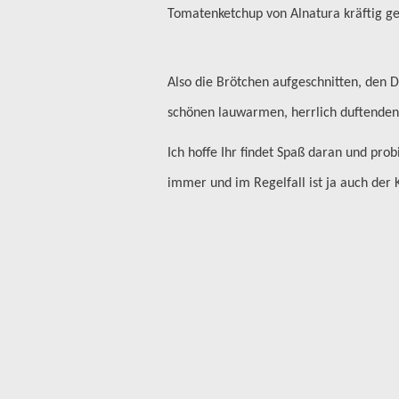
Tomatenketchup von Alnatura kräftig ge
Also die Brötchen aufgeschnitten, den D
schönen lauwarmen, herrlich duftenden 
Ich hoffe Ihr findet Spaß daran und pr
immer und im Regelfall ist ja auch der K