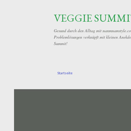
VEGGIE SUMMI
Gesund durch den Alltag mit nanmnamstyle.com!
Problemlösungen verknüpft mit kleinen Anekdot
Summit!
Startseite