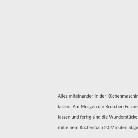
Alles miteinander in der Küchenmaschi
lassen. Am Morgen die Brötchen Formen
lassen und fertig sind die Wunderstücke
mit einem Küchentuch 20 Minuten abgede