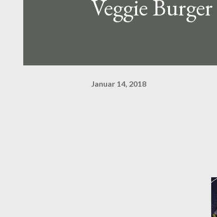
Veggie Burger 
Januar 14, 2018