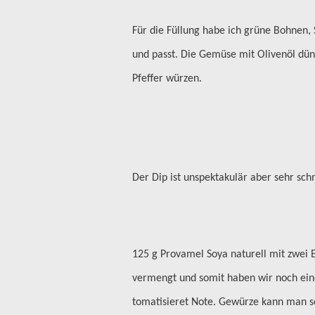
Für die Füllung habe ich grüne Bohnen
und passt. Die Gemüse mit Olivenöl dün
Pfeffer würzen.
Der Dip ist unspektakulär aber sehr sch
125 g Provamel Soya naturell mit zwei E
vermengt und somit haben wir noch eine
tomatisieret Note. Gewürze kann man se