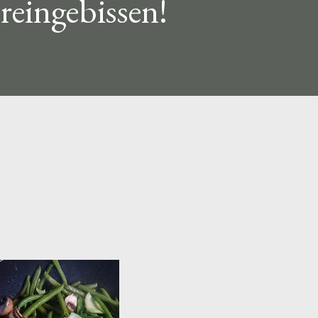
reingebissen!