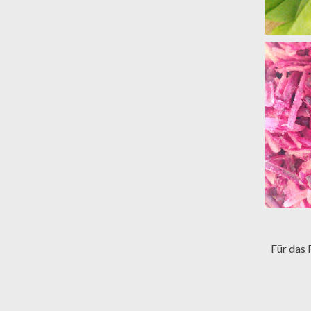
Für das