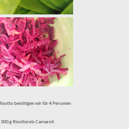
 Risotto benötigen wir für 4 Personen
300 g Risottoreis Carnaroli