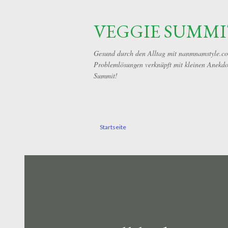
VEGGIE SUMMI
Gesund durch den Alltag mit nanmnamstyle.com!
Problemlösungen verknüpft mit kleinen Anekdot
Summit!
Startseite