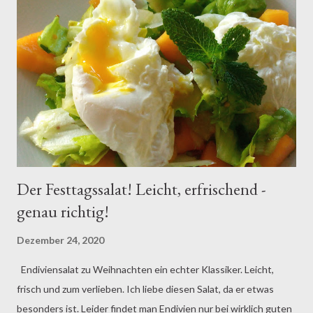
Der Festtagssalat! Leicht, erfrischend -
genau richtig!
Dezember 24, 2020
Endiviensalat zu Weihnachten ein echter Klassiker. Leicht,
frisch und zum verlieben. Ich liebe diesen Salat, da er etwas
besonders ist. Leider findet man Endivien nur bei wirklich guten