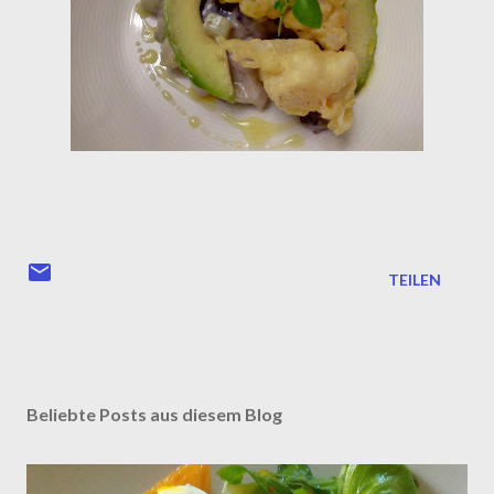
TEILEN
Beliebte Posts aus diesem Blog