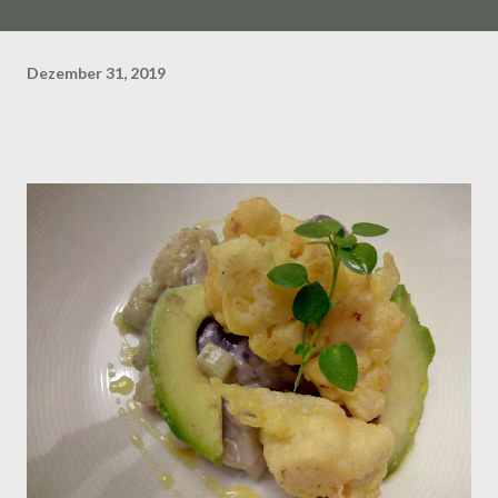
Dezember 31, 2019