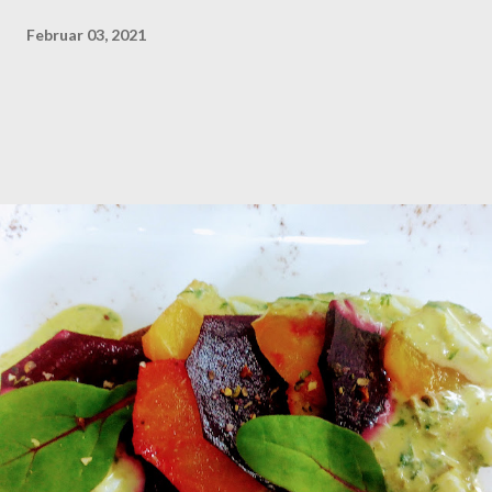
Februar 03, 2021