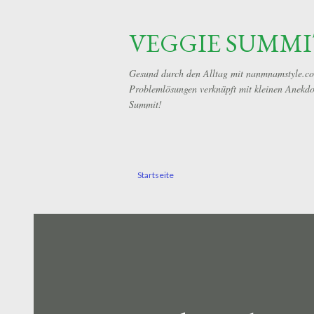
VEGGIE SUMMI
Gesund durch den Alltag mit nanmnamstyle.com!
Problemlösungen verknüpft mit kleinen Anekdot
Summit!
Startseite