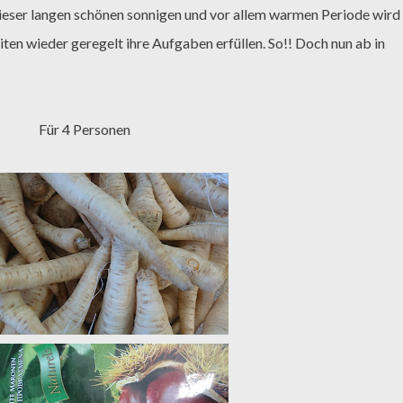
dieser langen schönen sonnigen und vor allem warmen Periode wird
eiten wieder geregelt ihre Aufgaben erfüllen. So!! Doch nun ab in
Für 4 Personen