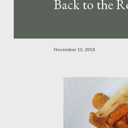
Back to the R
November 15, 2018