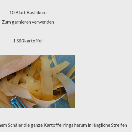
10 Blatt Basilikum
Zum garnieren verwenden
1 Süßkartoffel